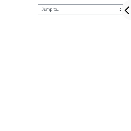
Jump to...